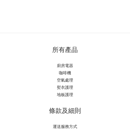
所有產品
廚房電器
咖啡機
空氣處理
熨衣護理
地板護理
條款及細則
運送服務方式