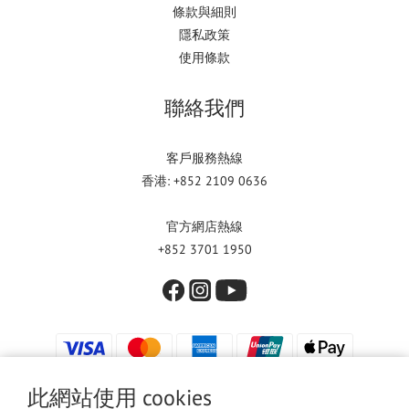
條款與細則
隱私政策
使用條款
聯絡我們
客戶服務熱線
香港: +852 2109 0636
官方網店熱線
+852 3701 1950
此網站使用 cookies