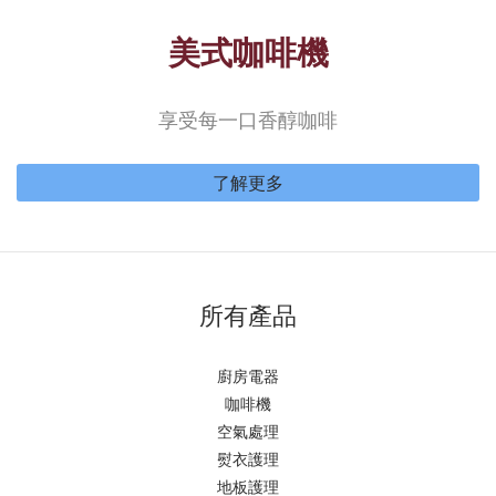
美式咖啡機
享受每一口香醇咖啡
了解更多
所有產品
廚房電器
咖啡機
空氣處理
熨衣護理
地板護理