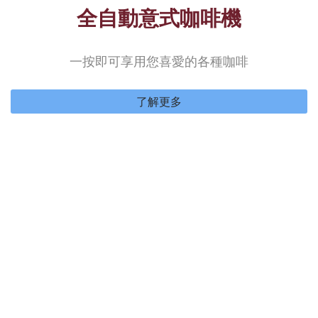
全自動意式咖啡機
一按即可享用您喜愛的各種咖啡
了解更多