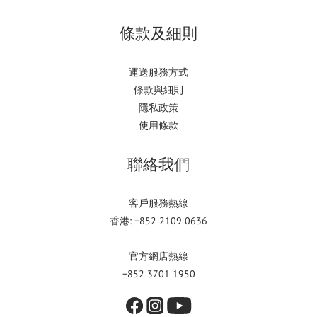
條款及細則
運送服務方式
條款與細則
隱私政策
使用條款
聯絡我們
客戶服務熱線
香港: +852 2109 0636
官方網店熱線
+852 3701 1950