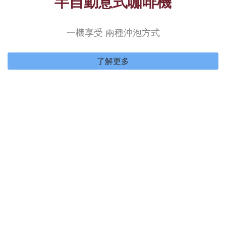
半自動意式咖啡機
一機享受 兩種沖泡方式
了解更多