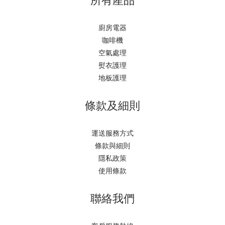
廚房電器
咖啡機
空氣處理
熨衣護理
地板護理
條款及細則
運送服務方式
條款與細則
隱私政策
使用條款
聯絡我們