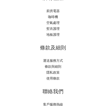
廚房電器
咖啡機
空氣處理
熨衣護理
地板護理
條款及細則
運送服務方式
條款與細則
隱私政策
使用條款
聯絡我們
客戶服務熱線