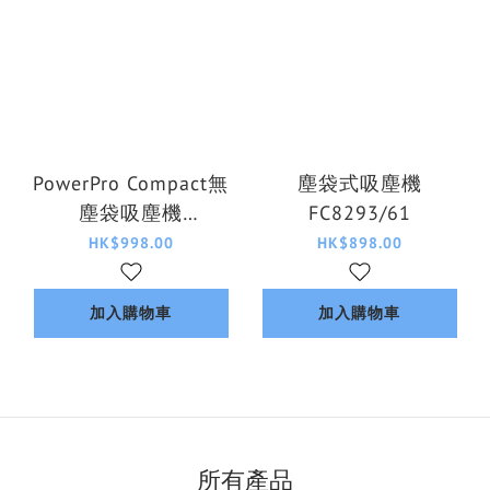
PowerPro Compact無
塵袋式吸塵機
塵袋吸塵機
FC8293/61
FC9350/61
HK$998.00
HK$898.00
加入購物車
加入購物車
所有產品