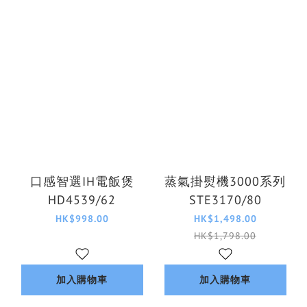
口感智選IH電飯煲
蒸氣掛熨機3000系列
HD4539/62
STE3170/80
HK$998.00
HK$1,498.00
HK$1,798.00
加入購物車
加入購物車