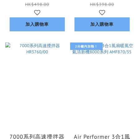
HK$498.00
HK$398.00
加入購物車
加入購物車
2分鐘内加熱！
7000系列高速攪拌器
Air Performer 3合1風