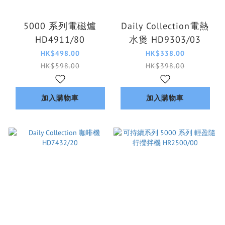
5000 系列電磁爐
Daily Collection電熱
HD4911/80
水煲 HD9303/03
HK$498.00
HK$338.00
HK$598.00
HK$398.00
加入購物車
加入購物車