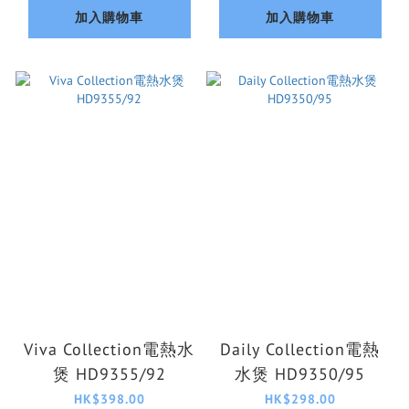
加入購物車
加入購物車
Viva Collection電熱水
Daily Collection電熱
煲 HD9355/92
水煲 HD9350/95
HK$398.00
HK$298.00