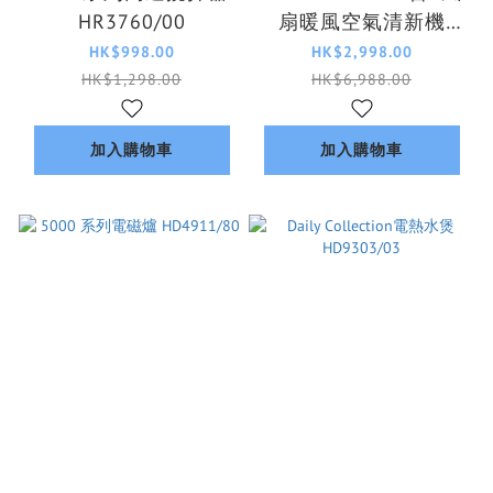
HR3760/00
扇暖風空氣清新機
8000系列 AMF870/35
HK$998.00
HK$2,998.00
HK$1,298.00
HK$6,988.00
加入購物車
加入購物車