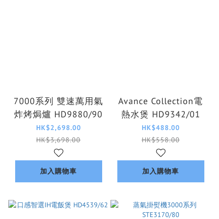
7000系列 雙速萬用氣
Avance Collection電
炸烤焗爐 HD9880/90
熱水煲 HD9342/01
HK$2,698.00
HK$488.00
HK$3,698.00
HK$558.00
加入購物車
加入購物車