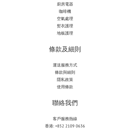
廚房電器
咖啡機
空氣處理
熨衣護理
地板護理
條款及細則
運送服務方式
條款與細則
隱私政策
使用條款
聯絡我們
客戶服務熱線
香港: +852 2109 0636