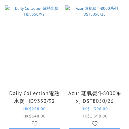
Daily Collection電熱
Azur 蒸氣熨斗8000系
水煲 HD9350/92
列 DST8050/26
HK$288.00
HK$1,398.00
HK$348.00
HK$1,698.00