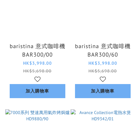
baristina 意式咖啡機
baristina 意式咖啡機
BAR300/00
BAR300/60
HK$3,998.00
HK$3,998.00
HK$5,698.00
HK$5,698.00
加入購物車
加入購物車