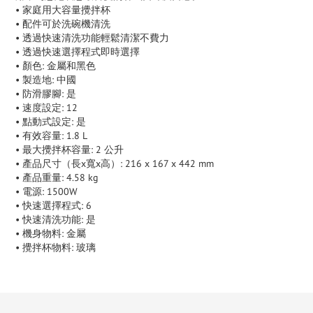
• 家庭用大容量攪拌杯
• 配件可於洗碗機清洗
• 透過快速清洗功能輕鬆清潔不費力
• 透過快速選擇程式即時選擇
• 顏色: 金屬和黑色
• 製造地: 中國
• 防滑膠腳: 是
• 速度設定: 12
• 點動式設定: 是
• 有效容量: 1.8 L
• 最大攪拌杯容量: 2 公升
• 產品尺寸（長x寬x高）: 216 x 167 x 442 mm
• 產品重量: 4.58 kg
• 電源: 1500W
• 快速選擇程式: 6
• 快速清洗功能: 是
• 機身物料: 金屬
• 攪拌杯物料: 玻璃