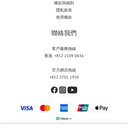
條款與細則
隱私政策
使用條款
聯絡我們
客戶服務熱線
香港: +852 2109 0636
官方網店熱線
+852 3701 1950