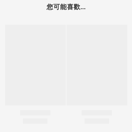
您可能喜歡...