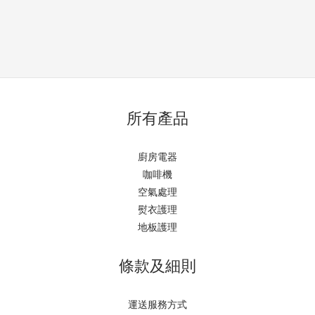
所有產品
廚房電器
咖啡機
空氣處理
熨衣護理
地板護理
條款及細則
運送服務方式