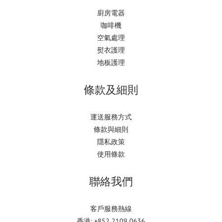
廚房電器
咖啡機
空氣處理
熨衣護理
地板護理
條款及細則
運送服務方式
條款與細則
隱私政策
使用條款
聯絡我們
客戶服務熱線
香港: +852 2109 0636