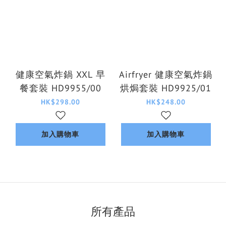
健康空氣炸鍋 XXL 早
Airfryer 健康空氣炸鍋
餐套裝 HD9955/00
烘焗套裝 HD9925/01
HK$298.00
HK$248.00
加入購物車
加入購物車
所有產品