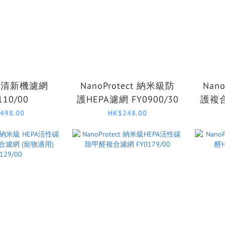
氣清新機濾網
NanoProtect 納米級防
Nan
110/00
護HEPA濾網 FY0900/30
護複
498.00
HK$248.00