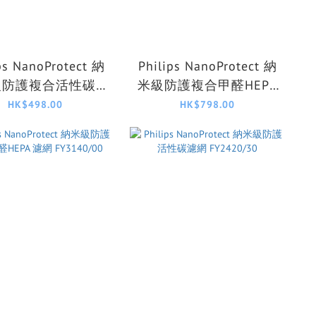
ps NanoProtect 納
Philips NanoProtect 納
級防護複合活性碳
米級防護複合甲醛HEPA
A濾網 FYM220/30
濾網 FY5186/20
HK$498.00
HK$798.00