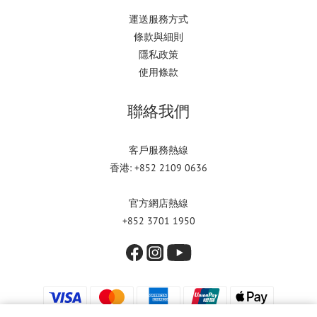
運送服務方式
條款與細則
隱私政策
使用條款
聯絡我們
客戶服務熱線
香港: +852 2109 0636
官方網店熱線
+852 3701 1950