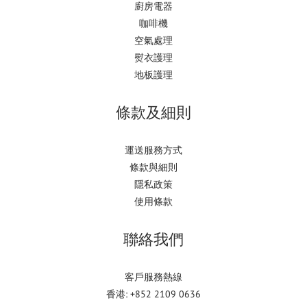
廚房電器
咖啡機
空氣處理
熨衣護理
地板護理
條款及細則
運送服務方式
條款與細則
隱私政策
使用條款
聯絡我們
客戶服務熱線
香港: +852 2109 0636