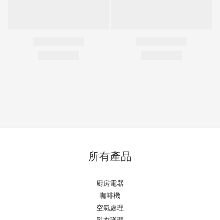
所有產品
廚房電器
咖啡機
空氣處理