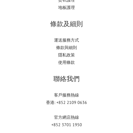
熨衣護理
地板護理
條款及細則
運送服務方式
條款與細則
隱私政策
使用條款
聯絡我們
客戶服務熱線
香港: +852 2109 0636
官方網店熱線
+852 3701 1950