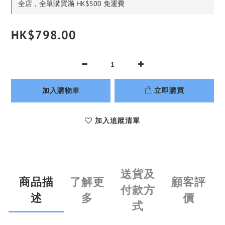
全店，全單購買滿 HK$500 免運費
HK$798.00
加入購物車
立即購買
加入追蹤清單
送貨及
商品描
了解更
顧客評
付款方
述
多
價
式