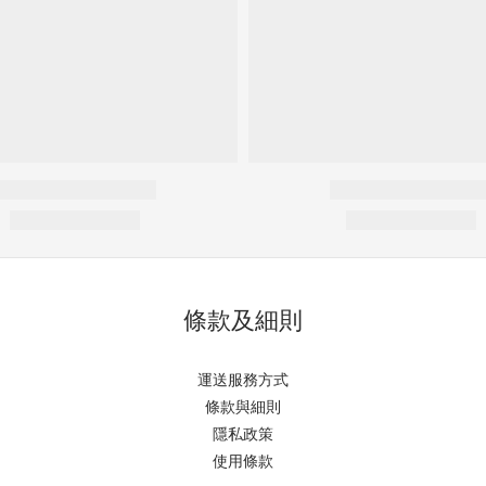
條款及細則
運送服務方式
條款與細則
隱私政策
使用條款