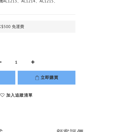
AC1213、AC1214、AC1215、
$500 免運費
立即購買
加入追蹤清單