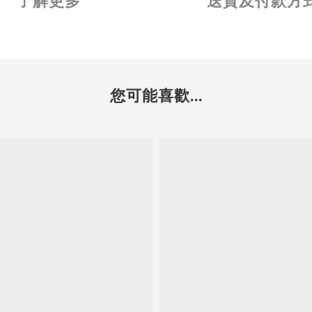
了解更多
送貨及付款方
您可能喜歡...