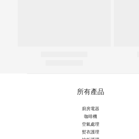
所有產品
廚房電器
咖啡機
空氣處理
熨衣護理