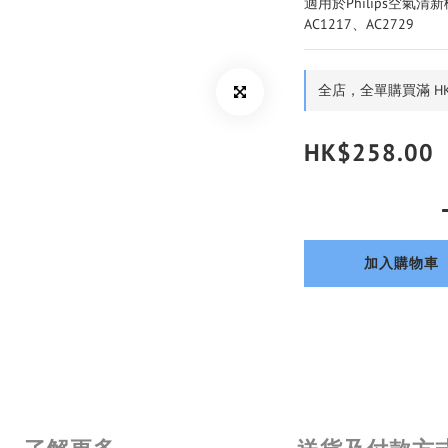
適用於Philips空氣清新機
AC1217、AC2729
全店，全單購買滿 HK
HK$258.00
加入購物車