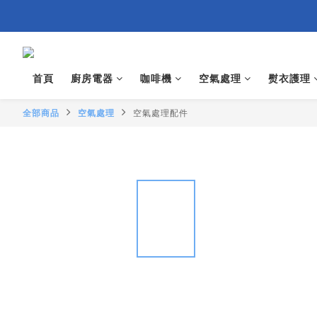
首頁
廚房電器
咖啡機
空氣處理
熨衣護理
全部商品
空氣處理
空氣處理配件