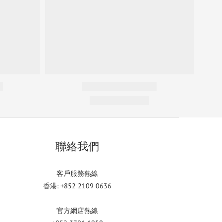
聯絡我們
客戶服務熱線
香港: +852 2109 0636
官方網店熱線