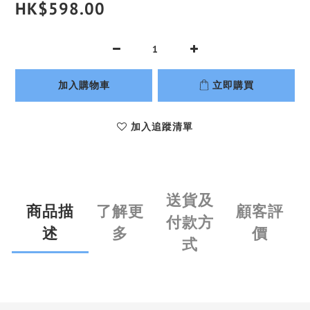
HK$598.00
加入購物車
立即購買
加入追蹤清單
送貨及
商品描
了解更
顧客評
付款方
述
多
價
式