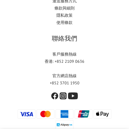
運送服務方式
條款與細則
隱私政策
使用條款
聯絡我們
客戶服務熱線
香港: +852 2109 0636
官方網店熱線
+852 3701 1950