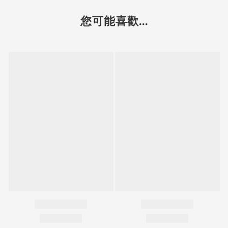
您可能喜歡...