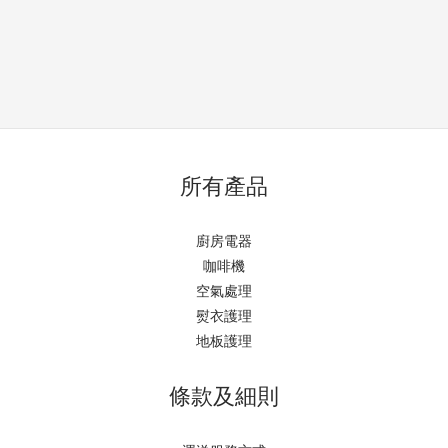
所有產品
廚房電器
咖啡機
空氣處理
熨衣護理
地板護理
條款及細則