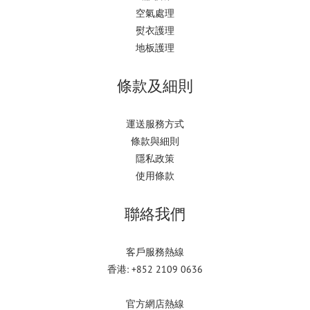
空氣處理
熨衣護理
地板護理
條款及細則
運送服務方式
條款與細則
隱私政策
使用條款
聯絡我們
客戶服務熱線
香港: +852 2109 0636
官方網店熱線