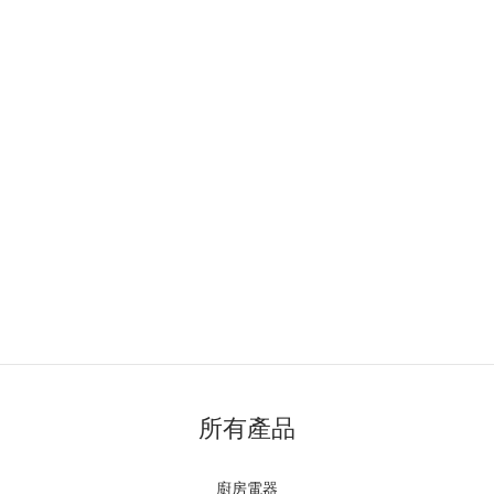
所有產品
廚房電器