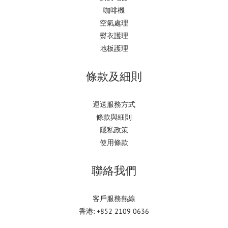
咖啡機
空氣處理
熨衣護理
地板護理
條款及細則
運送服務方式
條款與細則
隱私政策
使用條款
聯絡我們
客戶服務熱線
香港: +852 2109 0636