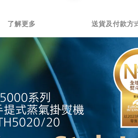
了解更多
送貨及付款方