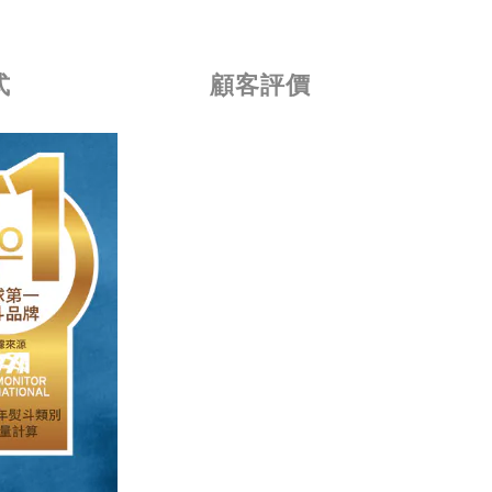
式
顧客評價