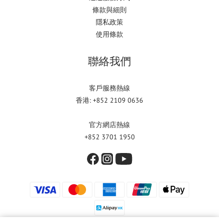
條款與細則
隱私政策
使用條款
聯絡我們
客戶服務熱線
香港: +852 2109 0636
官方網店熱線
+852 3701 1950