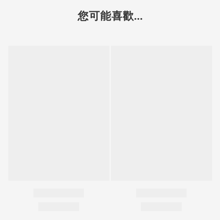
您可能喜歡...