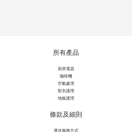
所有產品
廚房電器
咖啡機
空氣處理
熨衣護理
地板護理
條款及細則
運送服務方式