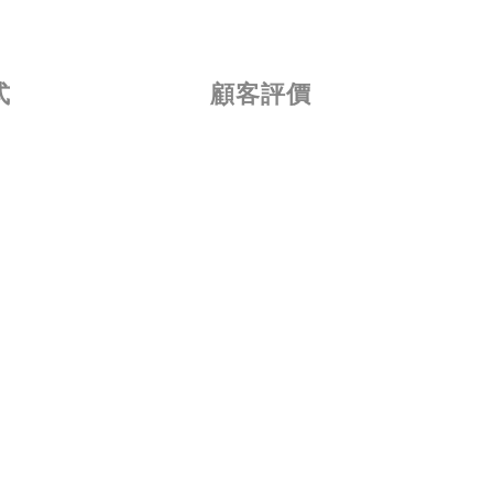
式
顧客評價