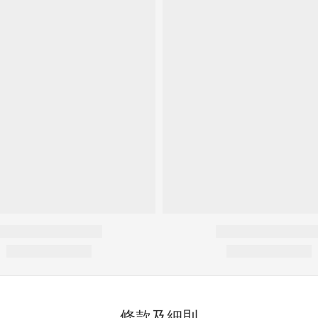
條款及細則