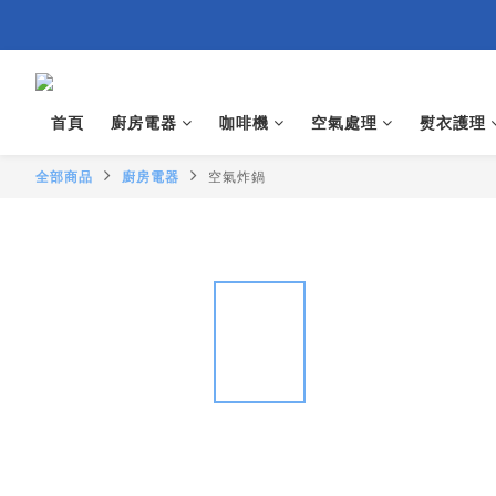
首頁
廚房電器
咖啡機
空氣處理
熨衣護理
全部商品
廚房電器
空氣炸鍋