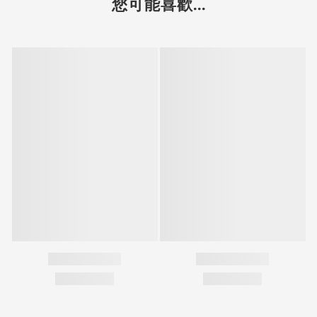
您可能喜歡...