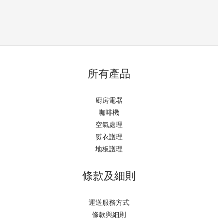
所有產品
廚房電器
咖啡機
空氣處理
熨衣護理
地板護理
條款及細則
運送服務方式
條款與細則