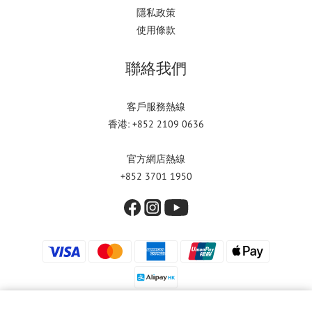
隱私政策
使用條款
聯絡我們
客戶服務熱線
香港: +852 2109 0636
官方網店熱線
+852 3701 1950