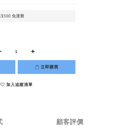
$500 免運費
立即購買
加入追蹤清單
式
顧客評價