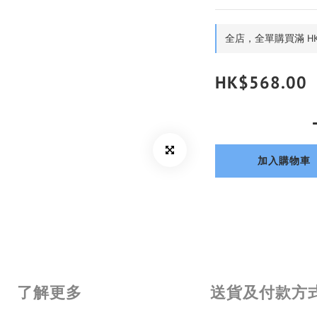
全店，全單購買滿 HK
HK$568.00
加入購物車
了解更多
送貨及付款方