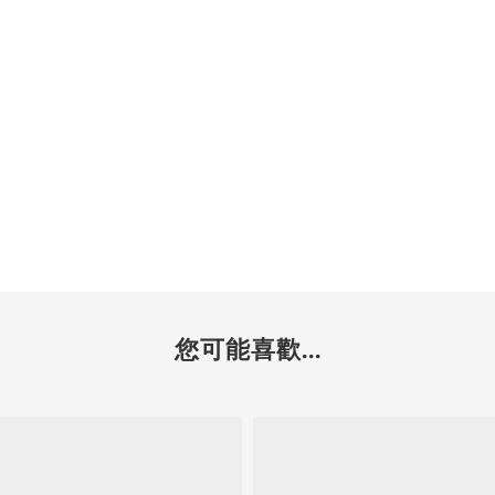
您可能喜歡...