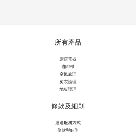
所有產品
廚房電器
咖啡機
空氣處理
熨衣護理
地板護理
條款及細則
運送服務方式
條款與細則