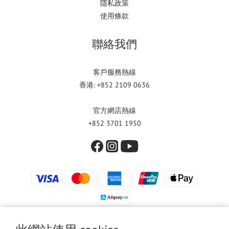
隱私政策
使用條款
聯絡我們
客戶服務熱線
香港: +852 2109 0636
官方網店熱線
+852 3701 1950