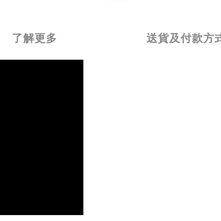
了解更多
送貨及付款方