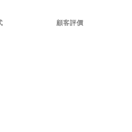
式
顧客評價