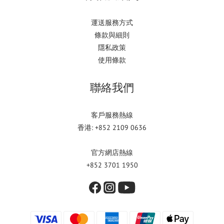
運送服務方式
條款與細則
隱私政策
使用條款
聯絡我們
客戶服務熱線
香港: +852 2109 0636
官方網店熱線
+852 3701 1950