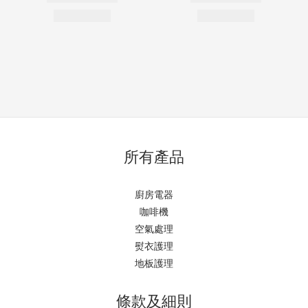
所有產品
廚房電器
咖啡機
空氣處理
熨衣護理
地板護理
條款及細則