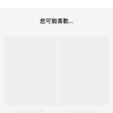
您可能喜歡...