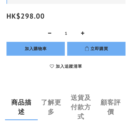
HK$298.00
加入購物車
立即購買
加入追蹤清單
送貨及
商品描
了解更
顧客評
付款方
述
多
價
式