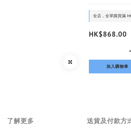
全店，全單購買滿 HK
HK$868.00
加入購物車
了解更多
送貨及付款方