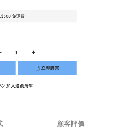
$500 免運費
立即購買
加入追蹤清單
式
顧客評價