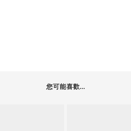
您可能喜歡...