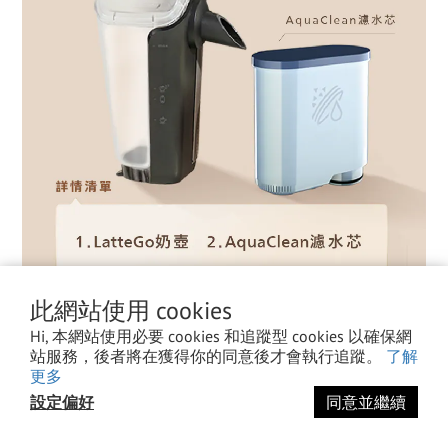
此網站使用 cookies
Hi, 本網站使用必要 cookies 和追蹤型 cookies 以確保網
站服務，後者將在獲得你的同意後才會執行追蹤。
了解
更多
設定偏好
同意並繼續
立即購買