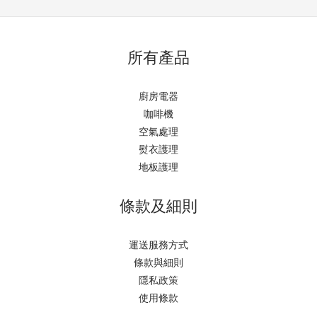
所有產品
廚房電器
咖啡機
空氣處理
熨衣護理
地板護理
條款及細則
運送服務方式
條款與細則
隱私政策
使用條款