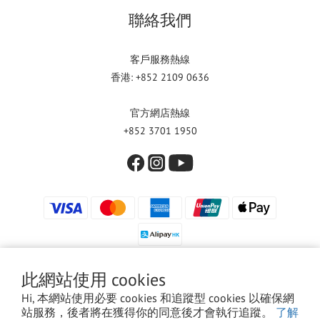
聯絡我們
客戶服務熱線
香港: +852 2109 0636
官方網店熱線
+852 3701 1950
此網站使用 cookies
Hi, 本網站使用必要 cookies 和追蹤型 cookies 以確保網
© 2024 飛軒理香港有限公司 版權所有
站服務，後者將在獲得你的同意後才會執行追蹤。
了解