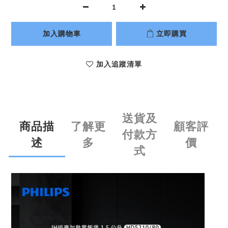
加入購物車
立即購買
加入追蹤清單
送貨及
商品描
了解更
顧客評
付款方
述
多
價
式