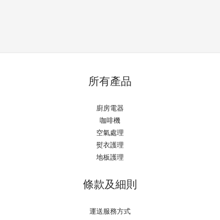
所有產品
廚房電器
咖啡機
空氣處理
熨衣護理
地板護理
條款及細則
運送服務方式