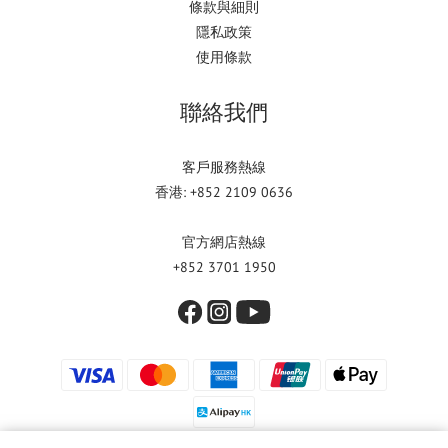
條款與細則
隱私政策
使用條款
聯絡我們
客戶服務熱線
香港: +852 2109 0636
官方網店熱線
+852 3701 1950