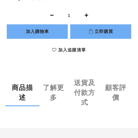
加入購物車
立即購買
加入追蹤清單
送貨及
商品描
了解更
顧客評
付款方
述
多
價
式