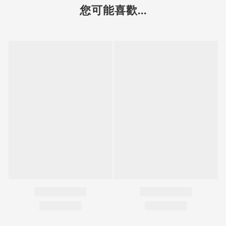
您可能喜歡...