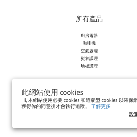
所有產品
廚房電器
咖啡機
空氣處理
熨衣護理
地板護理
此網站使用 cookies
Hi, 本網站使用必要 cookies 和追蹤型 cookies 
獲得你的同意後才會執行追蹤。
了解更多
設