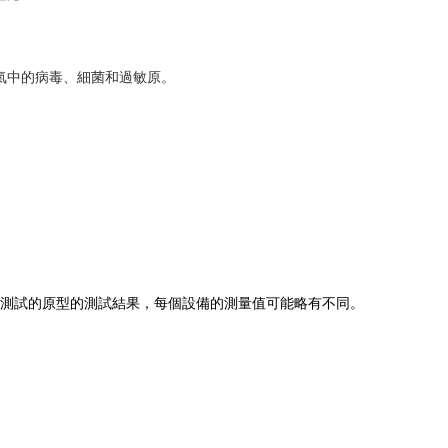
過濾空氣中的病毒、細菌和過敏原。
量值是送測試的原型的測試結果，每個設備的測量值可能略有不同。