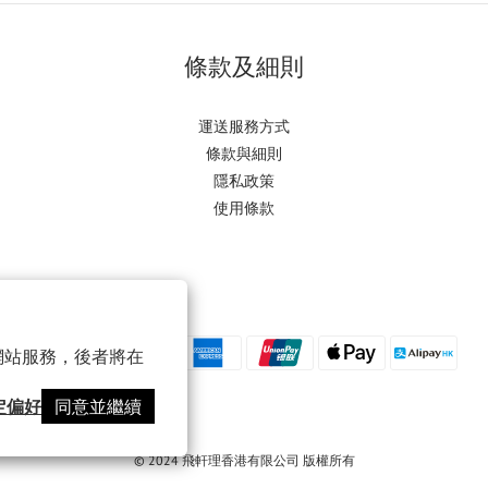
條款及細則
運送服務方式
條款與細則
隱私政策
使用條款
以確保網站服務，後者將在
定偏好
同意並繼續
© 2024 飛軒理香港有限公司 版權所有