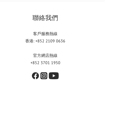
聯絡我們
客戶服務熱線
香港: +852 2109 0636
官方網店熱線
+852 3701 1950