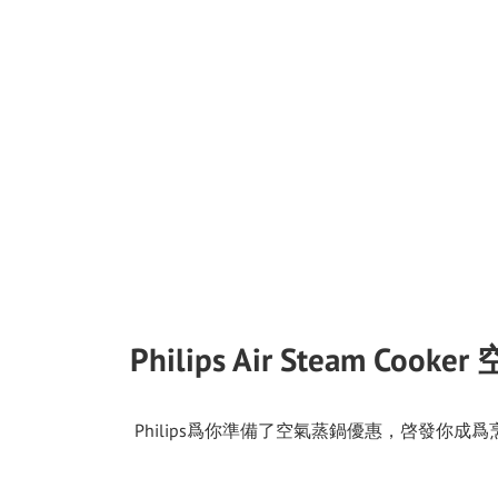
Philips Air Steam Cook
Philips爲你準備了空氣蒸鍋優惠，啓發你成