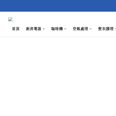
首頁
廚房電器
咖啡機
空氣處理
熨衣護理