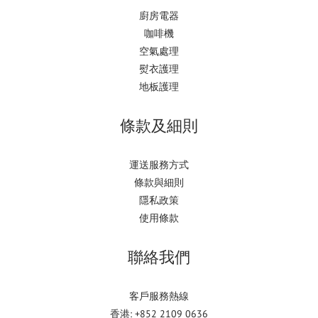
廚房電器
咖啡機
空氣處理
熨衣護理
地板護理
條款及細則
運送服務方式
條款與細則
隱私政策
使用條款
聯絡我們
客戶服務熱線
香港: +852 2109 0636