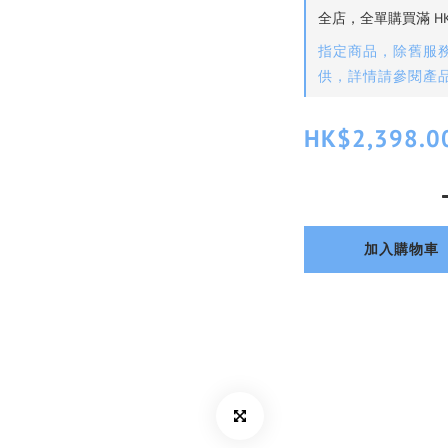
全店，全單購買滿 HK
指定商品，除舊服務
供，詳情請參閱產
HK$2,398.0
加入購物車