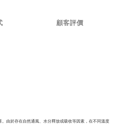
式
顧客評價
的理論計算。由於存在自然通風、水分釋放或吸收等因素，在不同溫度