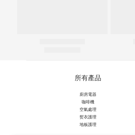
所有產品
廚房電器
咖啡機
空氣處理
熨衣護理
地板護理