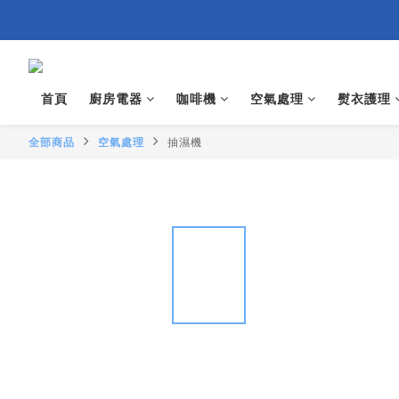
首頁
廚房電器
咖啡機
空氣處理
熨衣護理
全部商品
空氣處理
抽濕機