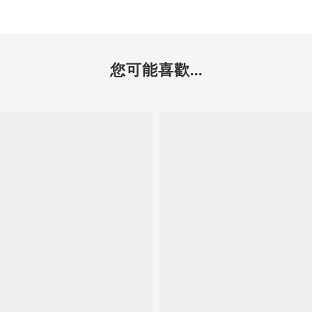
您可能喜歡...