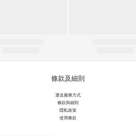
條款及細則
運送服務方式
條款與細則
隱私政策
使用條款