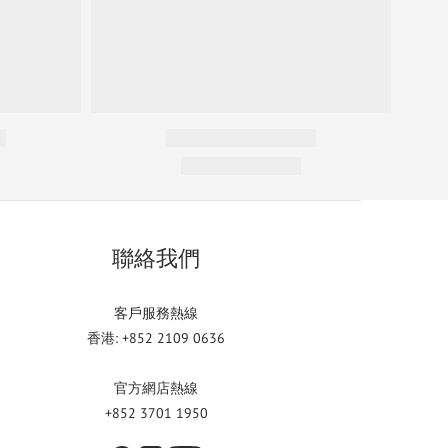
聯絡我們
客戶服務熱線
香港: +852 2109 0636
官方網店熱線
+852 3701 1950