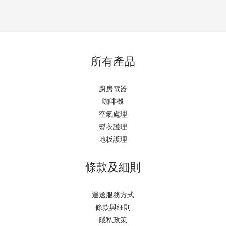
所有產品
廚房電器
咖啡機
空氣處理
熨衣護理
地板護理
條款及細則
運送服務方式
條款與細則
隱私政策