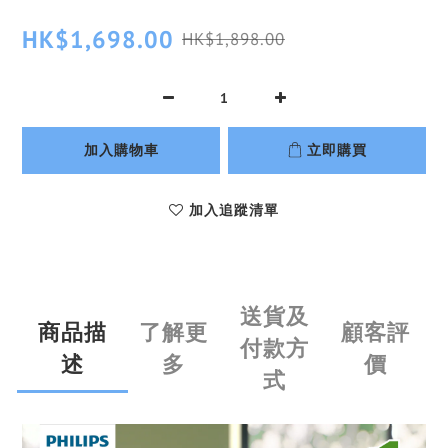
HK$1,698.00
HK$1,898.00
加入購物車
立即購買
加入追蹤清單
送貨及
商品描
了解更
顧客評
付款方
述
多
價
式