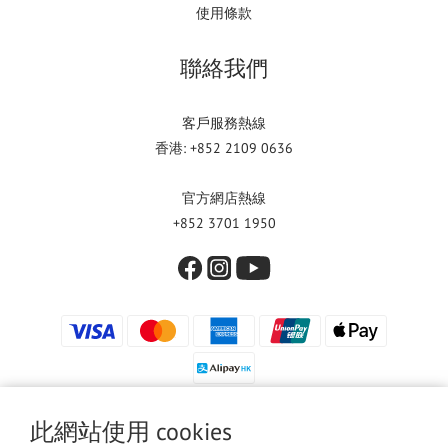
使用條款
聯絡我們
客戶服務熱線
香港: +852 2109 0636
官方網店熱線
+852 3701 1950
此網站使用 cookies