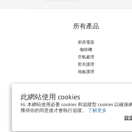
所有產品
廚房電器
咖啡機
空氣處理
熨衣護理
地板護理
此網站使用 cookies
Hi, 本網站使用必要 cookies 和追蹤型 cookies 
獲得你的同意後才會執行追蹤。
了解更多
設