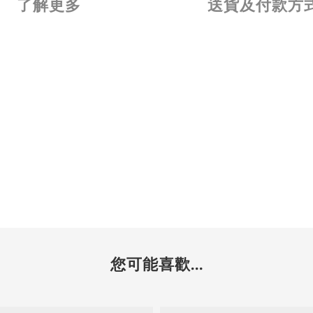
了解更多
送貨及付款方
您可能喜歡...