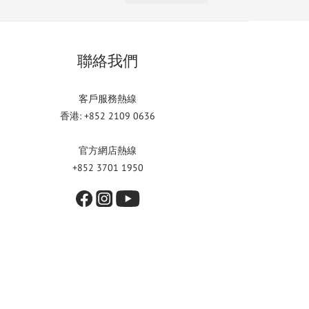
聯絡我們
客戶服務熱線
香港: +852 2109 0636
官方網店熱線
+852 3701 1950