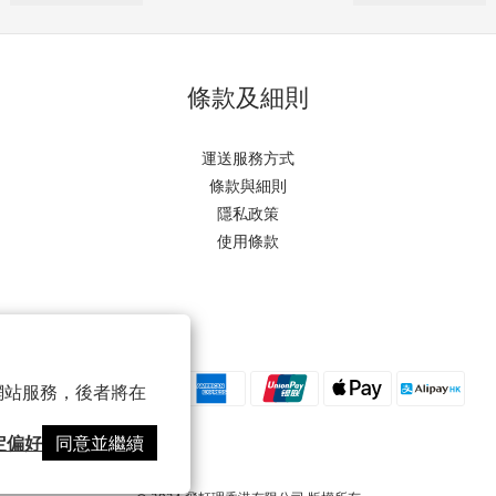
條款及細則
運送服務方式
條款與細則
隱私政策
使用條款
以確保網站服務，後者將在
定偏好
同意並繼續