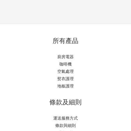
所有產品
廚房電器
咖啡機
空氣處理
熨衣護理
地板護理
條款及細則
運送服務方式
條款與細則