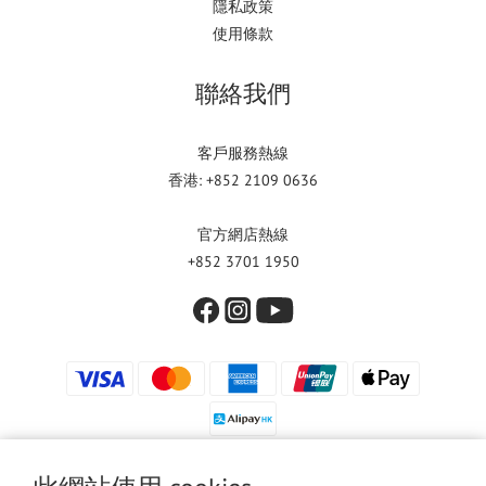
隱私政策
使用條款
聯絡我們
客戶服務熱線
香港: +852 2109 0636
官方網店熱線
+852 3701 1950