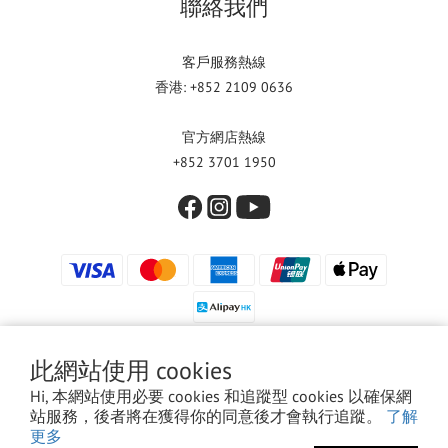
聯絡我們
客戶服務熱線
香港: +852 2109 0636
官方網店熱線
+852 3701 1950
此網站使用 cookies
Hi, 本網站使用必要 cookies 和追蹤型 cookies 以確保網
© 2024 飛軒理香港有限公司 版權所有
站服務，後者將在獲得你的同意後才會執行追蹤。
了解
更多