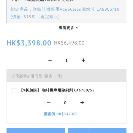
指定商品，送咖啡機專用AquaClean濾水芯 CA6903/10
(價值: $198)（送完即止)
查看更多
HK$3,398.00
HK$6,498.00
以優惠價加購商品
(最多 1 件)
【9折加購】 咖啡機專用除鈣劑 CA6700/55
優惠價 HK$142.00