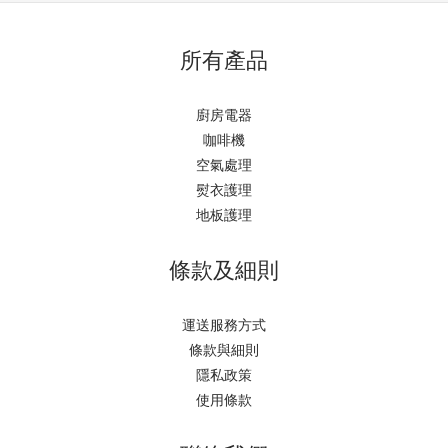
所有產品
廚房電器
咖啡機
空氣處理
熨衣護理
地板護理
條款及細則
運送服務方式
條款與細則
隱私政策
使用條款