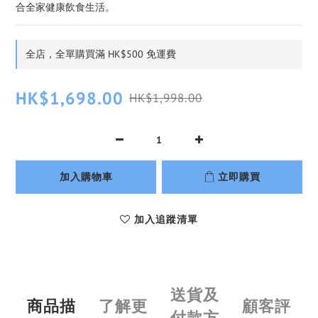
合全家健康飲食生活。
全店，全單購買滿 HK$500 免運費
HK$1,698.00
HK$1,998.00
加入購物車
立即購買
加入追蹤清單
送貨及
商品描
了解更
顧客評
付款方