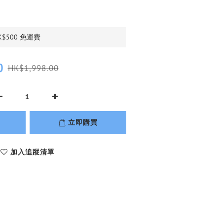
$500 免運費
0
HK$1,998.00
立即購買
加入追蹤清單