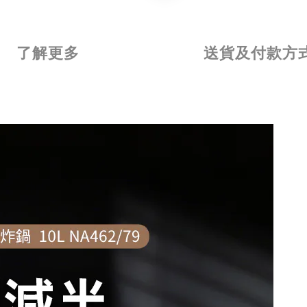
了解更多
送貨及付款方