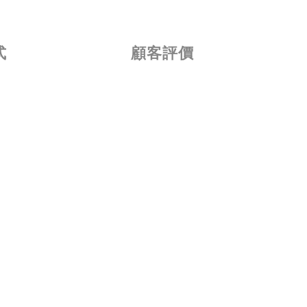
式
顧客評價