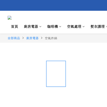
首頁
廚房電器
咖啡機
空氣處理
熨衣護理
全部商品
廚房電器
空氣炸鍋