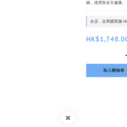
鍋，使用安全又健康。
全店，全單購買滿 HK
HK$1,748.0
加入購物車