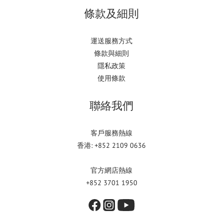
條款及細則
運送服務方式
條款與細則
隱私政策
使用條款
聯絡我們
客戶服務熱線
香港: +852 2109 0636
官方網店熱線
+852 3701 1950