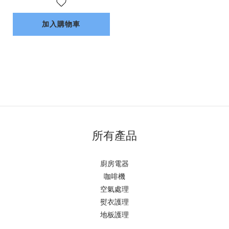
加入購物車
所有產品
廚房電器
咖啡機
空氣處理
熨衣護理
地板護理