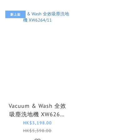
新上架
Vacuum & Wash 全效
吸塵洗地機 XW6264/
11
HK$3,198.00
HK$5,398.00