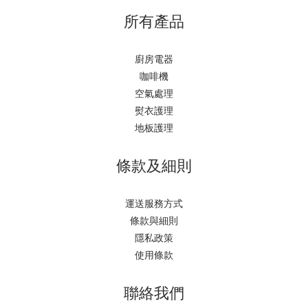
所有產品
廚房電器
咖啡機
空氣處理
熨衣護理
地板護理
條款及細則
運送服務方式
條款與細則
隱私政策
使用條款
聯絡我們