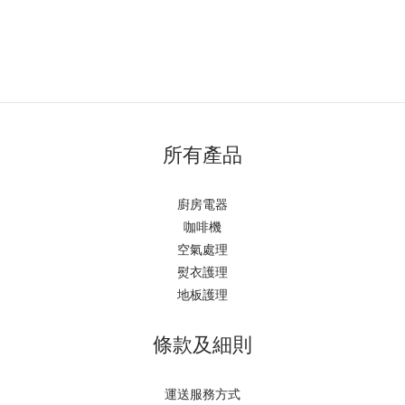
所有產品
廚房電器
咖啡機
空氣處理
熨衣護理
地板護理
條款及細則
運送服務方式