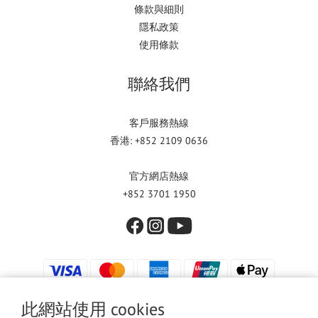
條款與細則
隱私政策
使用條款
聯絡我們
客戶服務熱線
香港: +852 2109 0636
官方網店熱線
+852 3701 1950
此網站使用 cookies